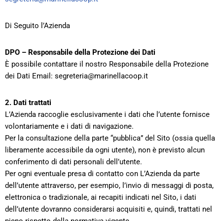
Di Seguito l’Azienda
DPO – Responsabile della Protezione dei Dati
È possibile contattare il nostro Responsabile della Protezione
dei Dati Email: segreteria@marinellacoop.it
2. Dati trattati
L’Azienda raccoglie esclusivamente i dati che l’utente fornisce
volontariamente e i dati di navigazione.
Per la consultazione della parte “pubblica” del Sito (ossia quella
liberamente accessibile da ogni utente), non è previsto alcun
conferimento di dati personali dell’utente.
Per ogni eventuale presa di contatto con L’Azienda da parte
dell’utente attraverso, per esempio, l’invio di messaggi di posta,
elettronica o tradizionale, ai recapiti indicati nel Sito, i dati
dell’utente dovranno considerarsi acquisiti e, quindi, trattati nel