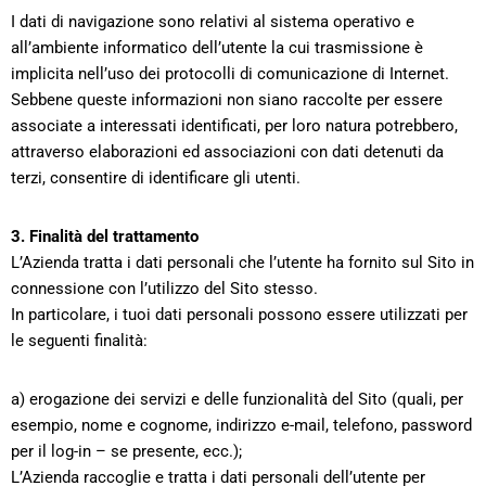
I dati di navigazione sono relativi al sistema operativo e
all’ambiente informatico dell’utente la cui trasmissione è
implicita nell’uso dei protocolli di comunicazione di Internet.
Sebbene queste informazioni non siano raccolte per essere
associate a interessati identificati, per loro natura potrebbero,
attraverso elaborazioni ed associazioni con dati detenuti da
terzi, consentire di identificare gli utenti.
3. Finalità del trattamento
L’Azienda tratta i dati personali che l’utente ha fornito sul Sito in
connessione con l’utilizzo del Sito stesso.
In particolare, i tuoi dati personali possono essere utilizzati per
le seguenti finalità:
a) erogazione dei servizi e delle funzionalità del Sito (quali, per
esempio, nome e cognome, indirizzo e-mail, telefono, password
per il log-in – se presente, ecc.);
L’Azienda raccoglie e tratta i dati personali dell’utente per