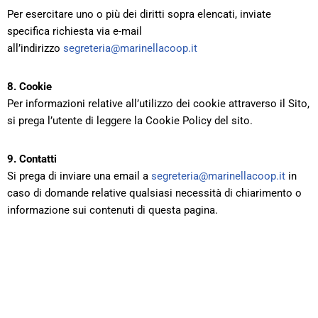
Per esercitare uno o più dei diritti sopra elencati, inviate
specifica richiesta via e-mail
all’indirizzo
segreteria@marinellacoop.it
8. Cookie
Per informazioni relative all’utilizzo dei cookie attraverso il Sito,
si prega l’utente di leggere la Cookie Policy del sito.
9. Contatti
Si prega di inviare una email a
segreteria@marinellacoop.it
in
caso di domande relative qualsiasi necessità di chiarimento o
informazione sui contenuti di questa pagina.