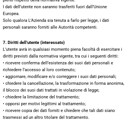
pieno rispetto della normativa vigente.
I dati dell’utente non saranno trasferiti fuori dall’Unione
Europea.
Solo qualora L’Azienda sia tenuta a farlo per legge, i dati
personali saranno forniti alle Autorità competenti.
7. Diritti dell’utente (interessato)
L’utente avrà in qualsiasi momento piena facoltà di esercitare i
diritti previsti dalla normativa vigente, tra cui i seguenti diritti:
• ricevere conferma dell’esistenza dei suoi dati personali e
richiedere l’accesso al loro contenuto;
• aggiornare, modificare e/o correggere i suoi dati personali;
• chiedere la cancellazione, la trasformazione in forma anonima,
il blocco dei suoi dati trattati in violazione di legge;
• chiedere la limitazione del trattamento;
• opporsi per motivi legittimi al trattamento;
• ricevere copia dei dati forniti e chiedere che tali dati siano
trasmessi ad un altro titolare del trattamento.