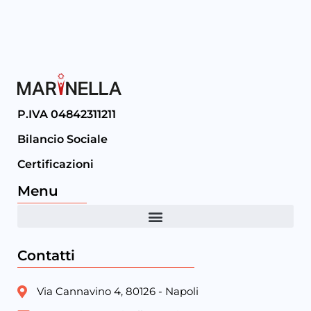
P.IVA 04842311211
Bilancio Sociale
Certificazioni
Menu
Contatti
Via Cannavino 4, 80126 - Napoli