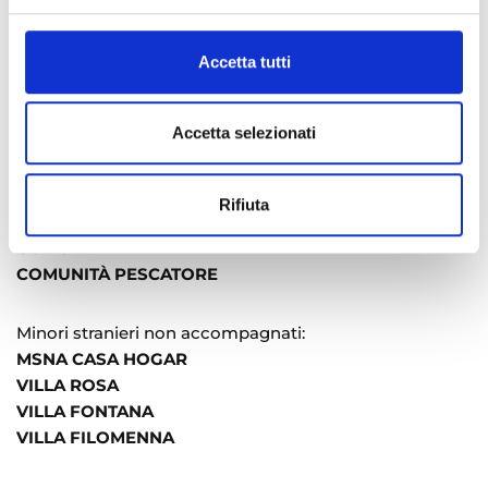
Accetta tutti
Accetta selezionati
Rifiuta
Nell’ambito minori:
COMUNITÀ MARINELLA
COMUNITÀ PESCATORE
Minori stranieri non accompagnati:
MSNA CASA HOGAR
VILLA ROSA
VILLA FONTANA
VILLA FILOMENNA