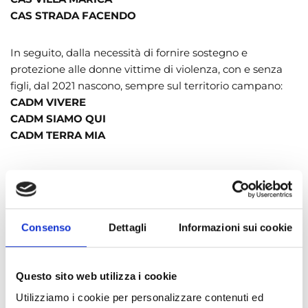
CAS STRADA FACENDO
In seguito, dalla necessità di fornire sostegno e
protezione alle donne vittime di violenza, con e senza
figli, dal 2021 nascono, sempre sul territorio campano:
CADM VIVERE
CADM SIAMO QUI
CADM TERRA MIA
Consenso
Dettagli
Informazioni sui cookie
Questo sito web utilizza i cookie
Utilizziamo i cookie per personalizzare contenuti ed