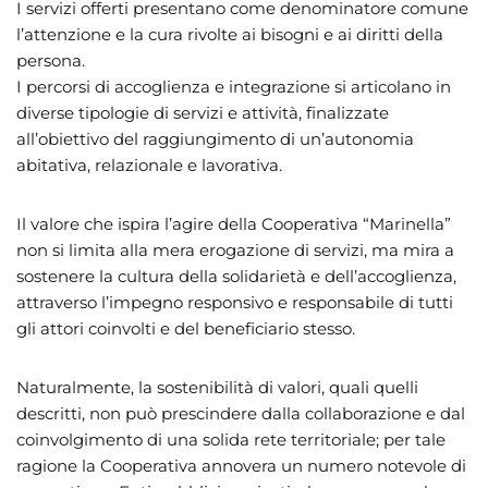
I servizi offerti presentano come denominatore comune
l’attenzione e la cura rivolte ai bisogni e ai diritti della
persona.
I percorsi di accoglienza e integrazione si articolano in
diverse tipologie di servizi e attività, finalizzate
all’obiettivo del raggiungimento di un’autonomia
abitativa, relazionale e lavorativa.
Il valore che ispira l’agire della Cooperativa “Marinella”
non si limita alla mera erogazione di servizi, ma mira a
sostenere la cultura della solidarietà e dell’accoglienza,
attraverso l’impegno responsivo e responsabile di tutti
gli attori coinvolti e del beneficiario stesso.
Naturalmente, la sostenibilità di valori, quali quelli
descritti, non può prescindere dalla collaborazione e dal
coinvolgimento di una solida rete territoriale; per tale
ragione la Cooperativa annovera un numero notevole di