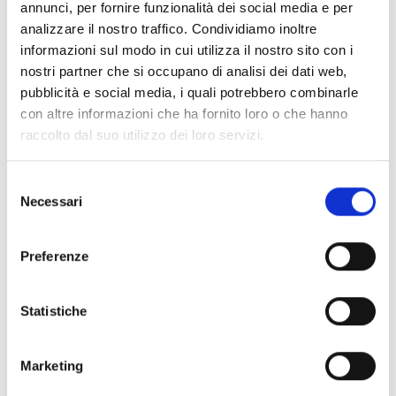
annunci, per fornire funzionalità dei social media e per
analizzare il nostro traffico. Condividiamo inoltre
informazioni sul modo in cui utilizza il nostro sito con i
nostri partner che si occupano di analisi dei dati web,
pubblicità e social media, i quali potrebbero combinarle
con altre informazioni che ha fornito loro o che hanno
raccolto dal suo utilizzo dei loro servizi.
Selezione
Necessari
del
consenso
Preferenze
Statistiche
Marketing