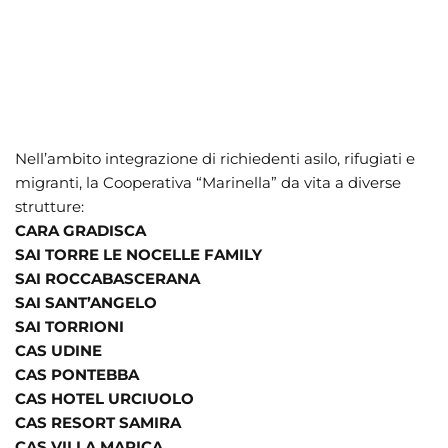
Nell’ambito integrazione di richiedenti asilo, rifugiati e
migranti, la Cooperativa “Marinella” da vita a diverse
strutture:
CARA GRADISCA
SAI TORRE LE NOCELLE FAMILY
SAI ROCCABASCERANA
SAI SANT’ANGELO
SAI TORRIONI
CAS UDINE
CAS PONTEBBA
CAS HOTEL URCIUOLO
CAS RESORT SAMIRA
CAS VILLA MARICA