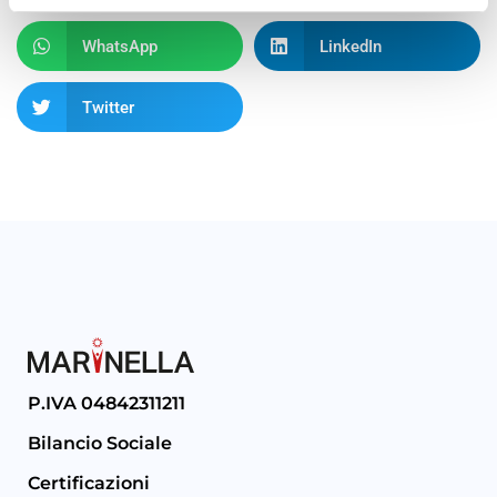
WhatsApp
LinkedIn
Twitter
P.IVA 04842311211
Bilancio Sociale
Certificazioni